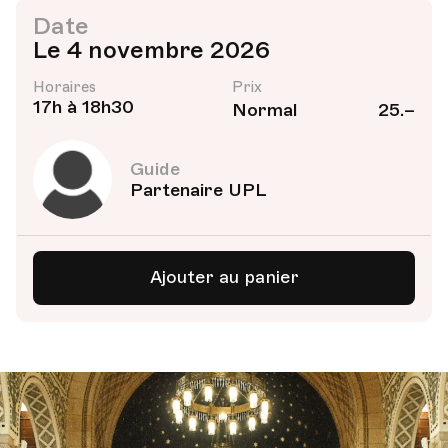
Date
Le 4 novembre 2026
Horaires
Prix
17h à 18h30
Normal
25.–
Guide
Partenaire UPL
Ajouter au panier