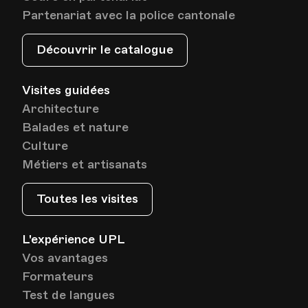
Partenariat avec la police cantonale
Découvrir le catalogue
Visites guidées
Architecture
Balades et nature
Culture
Métiers et artisanats
Toutes les visites
L'expérience UPL
Vos avantages
Formateurs
Test de langues