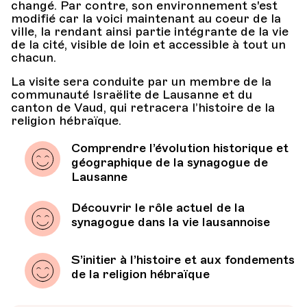
changé. Par contre, son environnement s'est
modifié car la voici maintenant au coeur de la
ville, la rendant ainsi partie intégrante de la vie
de la cité, visible de loin et accessible à tout un
chacun.
La visite sera conduite par un membre de la
communauté Israëlite de Lausanne et du
canton de Vaud, qui retracera l’histoire de la
religion hébraïque.
Comprendre l’évolution historique et
géographique de la synagogue de
Lausanne
Découvrir le rôle actuel de la
synagogue dans la vie lausannoise
S’initier à l’histoire et aux fondements
de la religion hébraïque