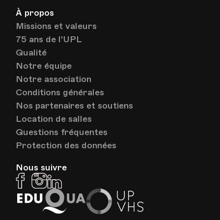
À propos
Missions et valeurs
75 ans de l'UPL
Qualité
Notre équipe
Notre association
Conditions générales
Nos partenaires et soutiens
Location de salles
Questions fréquentes
Protection des données
Nous suivre
Facebook
Instagram
Linkedin
EduQua
Up
VHS