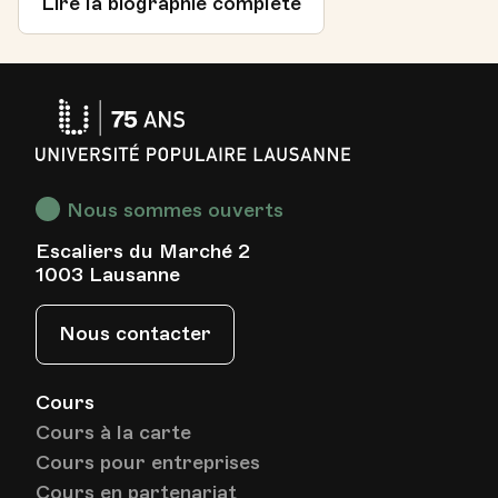
Lire la biographie complète
Université
Populaire
Lausanne
Nous sommes ouverts
Escaliers du Marché 2
1003 Lausanne
Nous contacter
Cours
Cours à la carte
Cours pour entreprises
Cours en partenariat