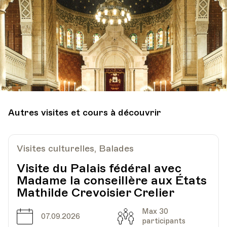
Autres visites et cours à découvrir
Visites culturelles, Balades
Visite du Palais fédéral avec
Madame la conseillère aux États
Mathilde Crevoisier Crelier
Max 30
Date
Capacité
07.09.2026
participants