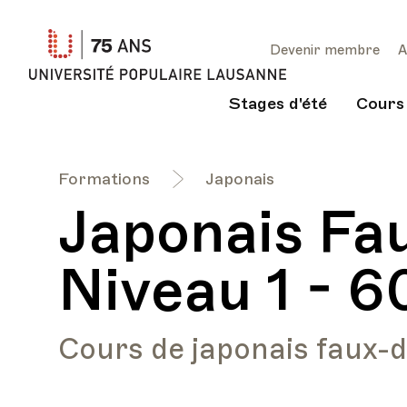
Université
Devenir membre
A
Populaire
Lausanne
Stages d'été
Cours
Formations
Japonais
Japonais Fa
Niveau 1 - 6
Cours de japonais faux-