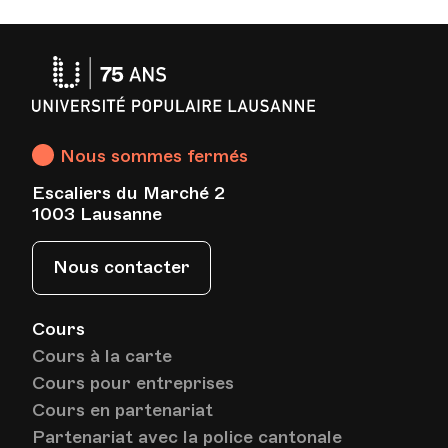
Université
Populaire
Lausanne
Nous sommes fermés
Escaliers du Marché 2
1003 Lausanne
Nous contacter
Cours
Cours à la carte
Cours pour entreprises
Cours en partenariat
Partenariat avec la police cantonale