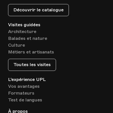
Découvrir le catalogue
Visites guidées
Architecture
Balades et nature
Culture
Métiers et artisanats
Toutes les visites
L'expérience UPL
Vos avantages
Formateurs
Test de langues
À propos