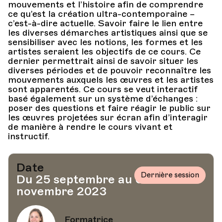
mouvements et l’histoire afin de comprendre
ce qu’est la création ultra-contemporaine –
c’est-à-dire actuelle. Savoir faire le lien entre
les diverses démarches artistiques ainsi que se
sensibiliser avec les notions, les formes et les
artistes seraient les objectifs de ce cours. Ce
dernier permettrait ainsi de savoir situer les
diverses périodes et de pouvoir reconnaître les
mouvements auxquels les œuvres et les artistes
sont apparentés. Ce cours se veut interactif
basé également sur un système d’échanges :
poser des questions et faire réagir le public sur
les œuvres projetées sur écran afin d’interagir
de manière à rendre le cours vivant et
instructif.
Date
Dernière session
Du 25 septembre au 6
novembre 2023
Formatrice