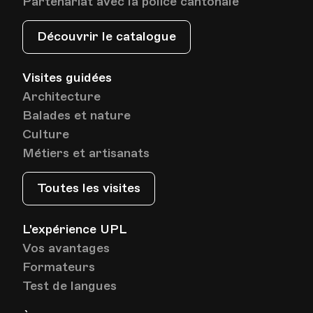
Partenariat avec la police cantonale
Découvrir le catalogue
Visites guidées
Architecture
Balades et nature
Culture
Métiers et artisanats
Toutes les visites
L'expérience UPL
Vos avantages
Formateurs
Test de langues