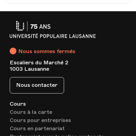
Université
Populaire
Lausanne
Nous sommes fermés
Escaliers du Marché 2
1003 Lausanne
Nous contacter
Cours
Cours à la carte
Cours pour entreprises
Cours en partenariat