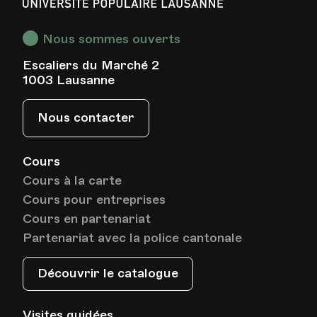
Populaire
Lausanne
Nous sommes ouverts
Escaliers du Marché 2
1003 Lausanne
Nous contacter
Cours
Cours à la carte
Cours pour entreprises
Cours en partenariat
Partenariat avec la police cantonale
Découvrir le catalogue
Visites guidées