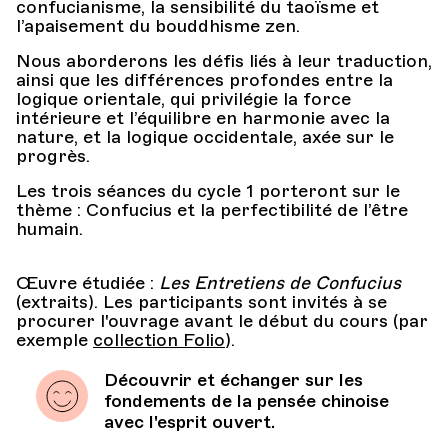
confucianisme, la sensibilité du taoïsme et
l’apaisement du bouddhisme zen.
Nous aborderons les défis liés à leur traduction,
ainsi que les différences profondes entre la
logique orientale, qui privilégie la force
intérieure et l’équilibre en harmonie avec la
nature, et la logique occidentale, axée sur le
progrès.
Les trois séances du cycle 1 porteront sur le
thème : Confucius et la perfectibilité de l’être
humain.
Œuvre étudiée :
Les Entretiens de Confucius
(extraits). Les participants sont invités à se
procurer l'ouvrage avant le début du cours (par
exemple
collection Folio
).
Découvrir et échanger sur les
fondements de la pensée chinoise
avec l'esprit ouvert.