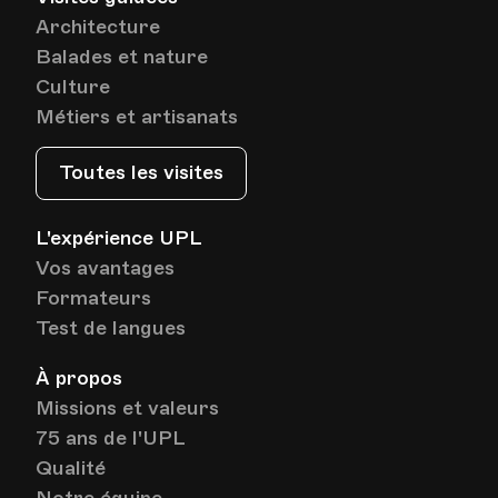
Architecture
Balades et nature
Culture
Métiers et artisanats
Toutes les visites
L'expérience UPL
Vos avantages
Formateurs
Test de langues
À propos
Missions et valeurs
75 ans de l'UPL
Qualité