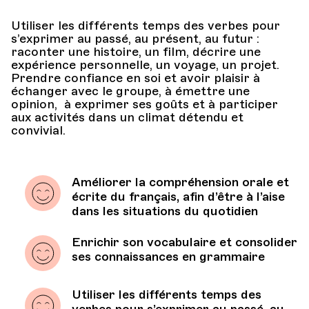
Utiliser les différents temps des verbes pour
s’exprimer au passé, au présent, au futur :
raconter une histoire, un film, décrire une
expérience personnelle, un voyage, un projet.
Prendre confiance en soi et avoir plaisir à
échanger avec le groupe, à émettre une
opinion, à exprimer ses goûts et à participer
aux activités dans un climat détendu et
convivial.
Améliorer la compréhension orale et
écrite du français, afin d’être à l’aise
dans les situations du quotidien
Enrichir son vocabulaire et consolider
ses connaissances en grammaire
Utiliser les différents temps des