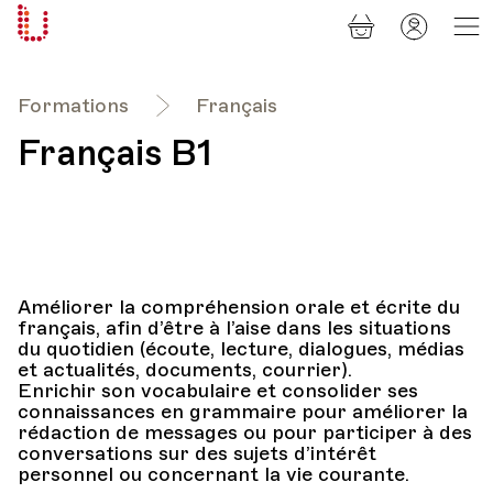
Panier
Mon
Université
compt
Populaire
Lausanne
Formations
Français
Français B1
Améliorer la compréhension orale et écrite du
français, afin d’être à l’aise dans les situations
du quotidien (écoute, lecture, dialogues, médias
et actualités, documents, courrier).
Enrichir son vocabulaire et consolider ses
connaissances en grammaire pour améliorer la
rédaction de messages ou pour participer à des
conversations sur des sujets d’intérêt
personnel ou concernant la vie courante.