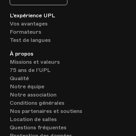
L'expérience UPL
Vos avantages
Formateurs
Test de langues
À propos
Missions et valeurs
75 ans de l'UPL
Qualité
Notre équipe
Notre association
Conditions générales
Nos partenaires et soutiens
Location de salles
Questions fréquentes
Protection des données