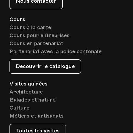
Nous contacter
Cours
Cours à la carte
Cours pour entreprises
Cours en partenariat
Partenariat avec la police cantonale
Découvrir le catalogue
Visites guidées
Architecture
Balades et nature
Culture
Métiers et artisanats
Toutes les visites