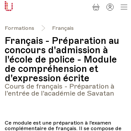
Panier
Mon
Université
compt
Populaire
Lausanne
Formations
Français
Français - Préparation au
concours d'admission à
l'école de police - Module
de compréhension et
d'expression écrite
Cours de français - Préparation à
l'entrée de l'académie de Savatan
Ce module est une préparation à l'examen
complémentaire de français. Il se compose de