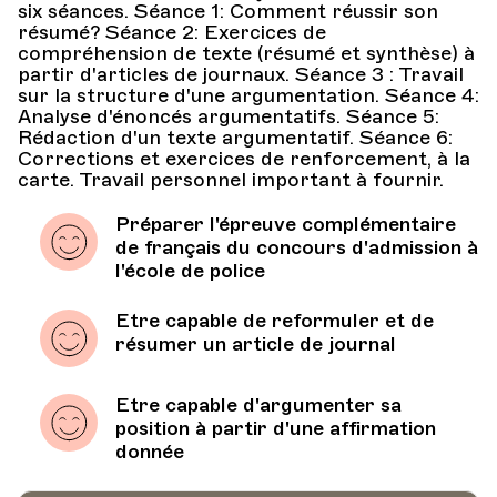
six séances. Séance 1: Comment réussir son
résumé? Séance 2: Exercices de
compréhension de texte (résumé et synthèse) à
partir d'articles de journaux. Séance 3 : Travail
sur la structure d'une argumentation. Séance 4:
Analyse d'énoncés argumentatifs. Séance 5:
Rédaction d'un texte argumentatif. Séance 6:
Corrections et exercices de renforcement, à la
carte. Travail personnel important à fournir.
Préparer l'épreuve complémentaire
de français du concours d'admission à
l'école de police
Etre capable de reformuler et de
résumer un article de journal
Etre capable d'argumenter sa
position à partir d'une affirmation
donnée