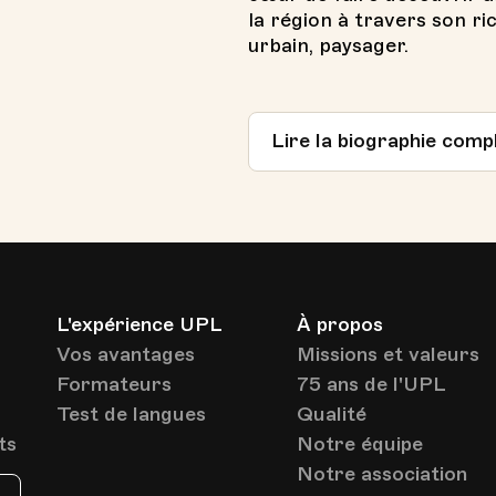
la région à travers son ri
urbain, paysager.
Lire la biographie comp
L'expérience UPL
À propos
Vos avantages
Missions et valeurs
Formateurs
75 ans de l'UPL
Test de langues
Qualité
ts
Notre équipe
Notre association