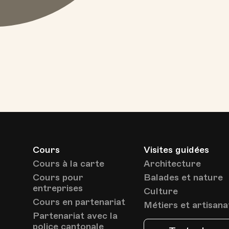
Cours
Visites guidées
Cours à la carte
Architecture
Cours pour
Balades et nature
entreprises
Culture
Cours en partenariat
Métiers et artisana
Partenariat avec la
police cantonale