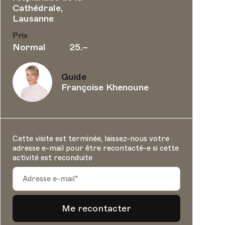
Cathédrale,
Lausanne
Prix
Normal
25.–
Guide
Françoise Khenoune
Cette visite est terminée, laissez-nous votre
adresse e-mail pour être recontacté-e si cette
activité est reconduite