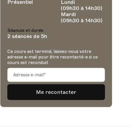
Présentiel
Lundi
(09h30 à 14h30)
Mardi
(09h30 à 14h30)
Séances et durée
2 séances de 5h
Ce cours est terminé, laissez-nous votre
adresse e-mail pour être recontacté-e si ce
cours est reconduit