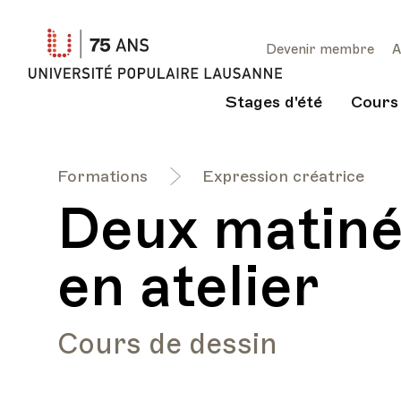
Université
Devenir membre
A
Populaire
Lausanne
Stages d'été
Cours
Formations
Expression créatrice
Deux matiné
en atelier
Cours de dessin