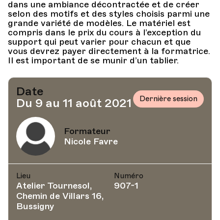
dans une ambiance décontractée et de créer
selon des motifs et des styles choisis parmi une
grande variété de modèles. Le matériel est
compris dans le prix du cours à l’exception du
support qui peut varier pour chacun et que
vous devrez payer directement à la formatrice.
Il est important de se munir d’un tablier.
Date
Dernière session
Du 9 au 11 août 2021
Formateur
Nicole Favre
Lieu
Numéro
Atelier Tournesol,
907-1
Chemin de Villars 16,
Bussigny