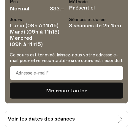
Prix
Méthode
Présentiel
Normal
333.–
Jours
Séances et durée
Lundi (09h à 11h15)
3 séances de 2h 15m
Mardi (09h à 11h15)
Mercredi
(09h à 11h15)
Ce cours est terminé, laissez-nous votre adresse e-
mail pour être recontacté-e si ce cours est reconduit
Voir les dates des séances