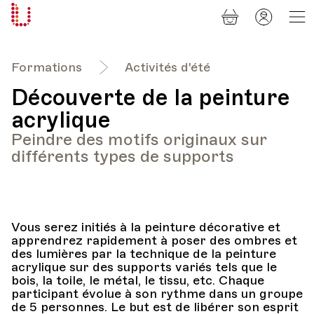
Panier
Mon
Université
compt
Populaire
Lausanne
Formations
Activités d'été
Découverte de la peinture
acrylique
Peindre des motifs originaux sur
différents types de supports
Vous serez initiés à la peinture décorative et
apprendrez rapidement à poser des ombres et
des lumières par la technique de la peinture
acrylique sur des supports variés tels que le
bois, la toile, le métal, le tissu, etc. Chaque
participant évolue à son rythme dans un groupe
de 5 personnes. Le but est de libérer son esprit