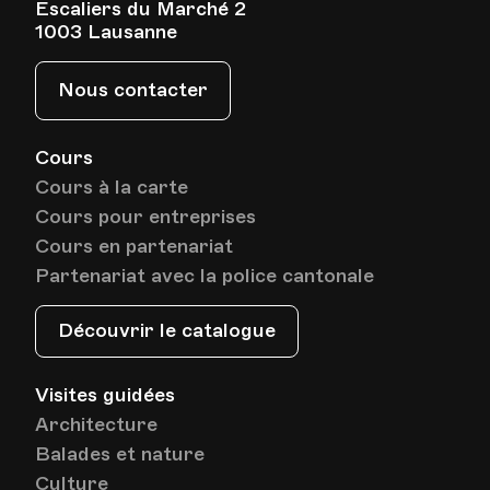
Escaliers du Marché 2
1003 Lausanne
Nous contacter
Cours
Cours à la carte
Cours pour entreprises
Cours en partenariat
Partenariat avec la police cantonale
Découvrir le catalogue
Visites guidées
Architecture
Balades et nature
Culture