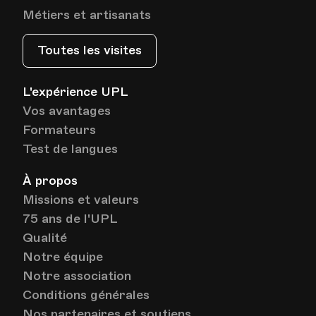
Métiers et artisanats
Toutes les visites
L'expérience UPL
Vos avantages
Formateurs
Test de langues
À propos
Missions et valeurs
75 ans de l'UPL
Qualité
Notre équipe
Notre association
Conditions générales
Nos partenaires et soutiens