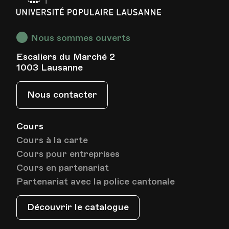
Populaire
Lausanne
Nous sommes ouverts
Escaliers du Marché 2
1003 Lausanne
Nous contacter
Cours
Cours à la carte
Cours pour entreprises
Cours en partenariat
Partenariat avec la police cantonale
Découvrir le catalogue