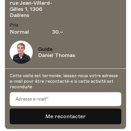
rue Jean-Villard-
Gilles 1, 1306
Daillens
Prix
Normal
30.–
Guide
Daniel Thomas
Cette visite est terminée, laissez-nous votre adresse
e-mail pour être recontacté-e si cette activité est
reconduite