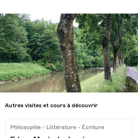
Autres visites et cours à découvrir
Philosophie - Littérature - Écriture