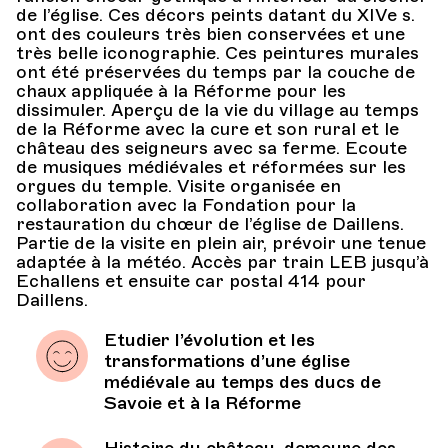
de l’église. Ces décors peints datant du XIVe s.
ont des couleurs très bien conservées et une
très belle iconographie. Ces peintures murales
ont été préservées du temps par la couche de
chaux appliquée à la Réforme pour les
dissimuler. Aperçu de la vie du village au temps
de la Réforme avec la cure et son rural et le
château des seigneurs avec sa ferme. Ecoute
de musiques médiévales et réformées sur les
orgues du temple. Visite organisée en
collaboration avec la Fondation pour la
restauration du chœur de l’église de Daillens.
Partie de la visite en plein air, prévoir une tenue
adaptée à la météo. Accès par train LEB jusqu’à
Echallens et ensuite car postal 414 pour
Daillens.
Etudier l’évolution et les
transformations d’une église
médiévale au temps des ducs de
Savoie et à la Réforme