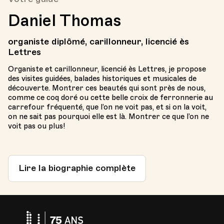
Daniel Thomas
organiste diplômé, carillonneur, licencié ès
Lettres
Organiste et carillonneur, licencié ès Lettres, je propose
des visites guidées, balades historiques et musicales de
découverte. Montrer ces beautés qui sont près de nous,
comme ce coq doré ou cette belle croix de ferronnerie au
carrefour fréquenté, que l’on ne voit pas, et si on la voit,
on ne sait pas pourquoi elle est là. Montrer ce que l’on ne
voit pas ou plus!
Lire la biographie complète
Université