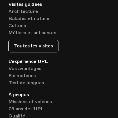
Visites guidées
Architecture
Balades et nature
Culture
Métiers et artisanats
Toutes les visites
L'expérience UPL
Vos avantages
Formateurs
Test de langues
À propos
Missions et valeurs
75 ans de l'UPL
Qualité