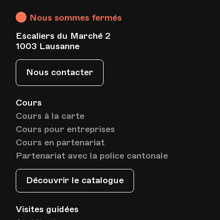
Lausanne
Nous sommes fermés
Escaliers du Marché 2
1003 Lausanne
Nous contacter
Cours
Cours à la carte
Cours pour entreprises
Cours en partenariat
Partenariat avec la police cantonale
Découvrir le catalogue
Visites guidées