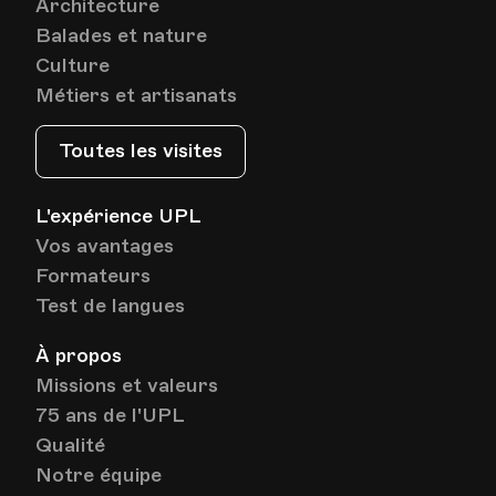
Architecture
Balades et nature
Culture
Métiers et artisanats
Toutes les visites
L'expérience UPL
Vos avantages
Formateurs
Test de langues
À propos
Missions et valeurs
75 ans de l'UPL
Qualité
Notre équipe