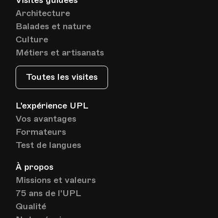
Visites guidées
Architecture
Balades et nature
Culture
Métiers et artisanats
Toutes les visites
L'expérience UPL
Vos avantages
Formateurs
Test de langues
À propos
Missions et valeurs
75 ans de l'UPL
Qualité