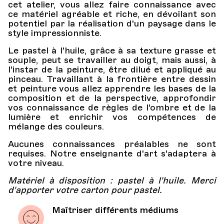
cet atelier, vous allez faire connaissance avec
ce matériel agréable et riche, en dévoilant son
potentiel par la réalisation d'un paysage dans le
style impressionniste.
Le pastel à l'huile, grâce à sa texture grasse et
souple, peut se travailler au doigt, mais aussi, à
l'instar de la peinture, être dilué et appliqué au
pinceau. Travaillant à la frontière entre dessin
et peinture vous allez apprendre les bases de la
composition et de la perspective, approfondir
vos connaissance de règles de l'ombre et de la
lumière et enrichir vos compétences de
mélange des couleurs.
Aucunes connaissances préalables ne sont
requises. Notre enseignante d'art s'adaptera à
votre niveau.
Matériel à disposition : pastel à l'huile. Merci
d'apporter votre carton pour pastel.
Maîtriser différents médiums