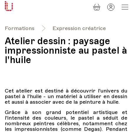
Panier
Mon
Université
compt
Populaire
Lausanne
Formations
Expression créatrice
Atelier dessin : paysage
impressionniste au pastel à
l'huile
Cet atelier est destiné à découvrir l'univers du
pastel à l'huile - un matériel à utiliser en dessin
et aussi à associer avec de la peinture à huile.
Grâce à son grand potentiel artistique et
l'intensité des couleurs, le pastel a séduit de
nombreux peintres célèbres, notamment chez
les impressionnistes (comme Degas). Pendant