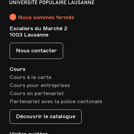
Populaire
Lausanne
Nous sommes fermés
Escaliers du Marché 2
1003 Lausanne
Nous contacter
Cours
Cours à la carte
Cours pour entreprises
Cours en partenariat
Partenariat avec la police cantonale
Découvrir le catalogue