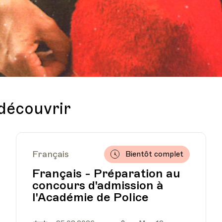
 découvrir
Français
Bientôt complet
Français - Préparation au
concours d'admission à
l'Académie de Police