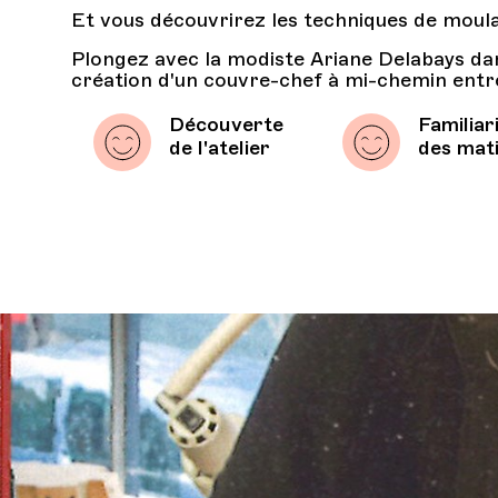
Et vous découvrirez les techniques de moul
Plongez avec la modiste Ariane Delabays da
création d'un couvre-chef à mi-chemin entre 
Découverte
Familiar
de l'atelier
des mat