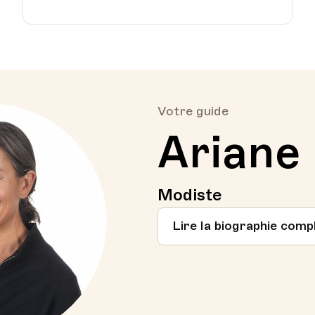
Votre guide
Ariane
Modiste
Lire la biographie comp