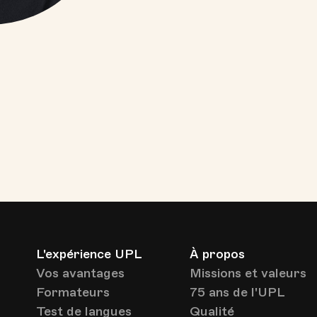
L'expérience UPL
À propos
Vos avantages
Missions et valeurs
Formateurs
75 ans de l'UPL
Test de langues
Qualité