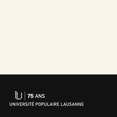
Université
Populaire
Lausanne