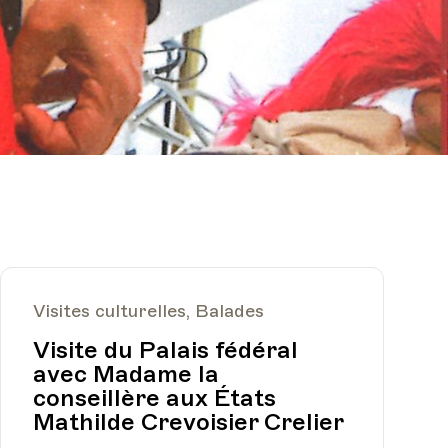
Visites culturelles, Balades
Visite du Palais fédéral
avec Madame la
conseillère aux États
Mathilde Crevoisier Crelier