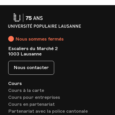
Université
Populaire
Lausanne
Nous sommes fermés
Escaliers du Marché 2
1003 Lausanne
Nous contacter
Cours
Cours à la carte
Cours pour entreprises
Cours en partenariat
Partenariat avec la police cantonale