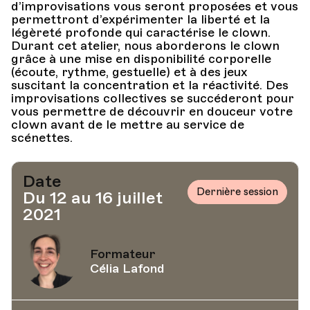
d’improvisations vous seront proposées et vous
permettront d’expérimenter la liberté et la
légèreté profonde qui caractérise le clown.
Durant cet atelier, nous aborderons le clown
grâce à une mise en disponibilité corporelle
(écoute, rythme, gestuelle) et à des jeux
suscitant la concentration et la réactivité. Des
improvisations collectives se succéderont pour
vous permettre de découvrir en douceur votre
clown avant de le mettre au service de
scénettes.
Date
Dernière session
Du 12 au 16 juillet
2021
Formateur
Célia Lafond