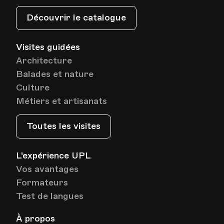
Découvrir le catalogue
Visites guidées
Architecture
Balades et nature
Culture
Métiers et artisanats
Toutes les visites
L'expérience UPL
Vos avantages
Formateurs
Test de langues
À propos