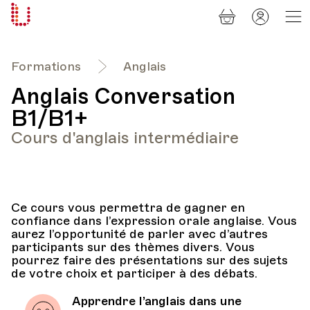
Panier
Mon
Université
compt
Populaire
Lausanne
Formations
Anglais
Anglais Conversation
B1/B1+
Cours d'anglais intermédiaire
Ce cours vous permettra de gagner en
confiance dans l’expression orale anglaise. Vous
aurez l’opportunité de parler avec d’autres
participants sur des thèmes divers. Vous
pourrez faire des présentations sur des sujets
de votre choix et participer à des débats.
Apprendre l’anglais dans une