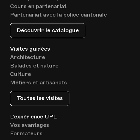
Cours en partenariat
Partenariat avec la police cantonale
Découvrir le catalogue
Visites guidées
Architecture
Balades et nature
Culture
Métiers et artisanats
Toutes les visites
L'expérience UPL
Vos avantages
Formateurs