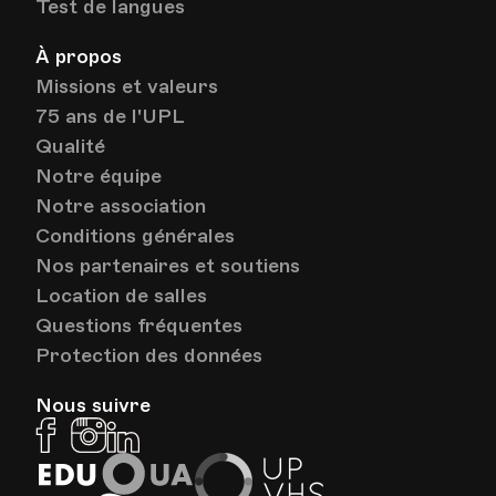
Test de langues
À propos
Missions et valeurs
75 ans de l'UPL
Qualité
Notre équipe
Notre association
Conditions générales
Nos partenaires et soutiens
Location de salles
Questions fréquentes
Protection des données
Nous suivre
Facebook
Instagram
Linkedin
EduQua
Up