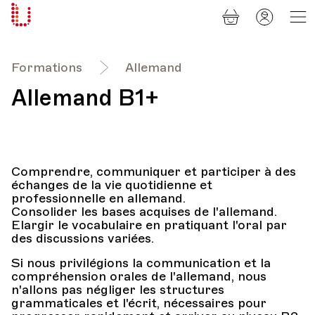
Panier
Mon
Université
compt
Populaire
Lausanne
Formations
Allemand
Allemand B1+
Comprendre, communiquer et participer à des
échanges de la vie quotidienne et
professionnelle en allemand.
Consolider les bases acquises de l'allemand.
Elargir le vocabulaire en pratiquant l'oral par
des discussions variées.
Si nous privilégions la communication et la
compréhension orales de l'allemand, nous
n'allons pas négliger les structures
grammaticales et l'écrit, nécessaires pour