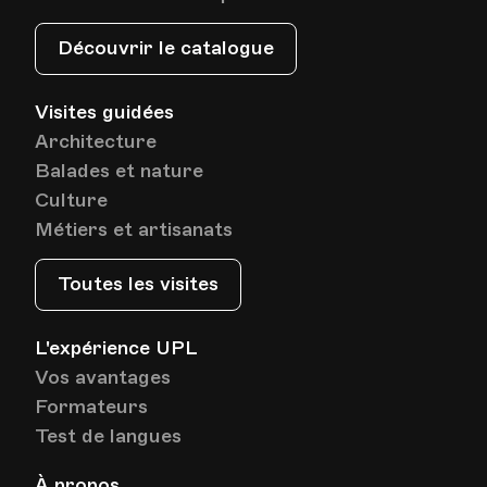
Découvrir le catalogue
Visites guidées
Architecture
Balades et nature
Culture
Métiers et artisanats
Toutes les visites
L'expérience UPL
Vos avantages
Formateurs
Test de langues
À propos