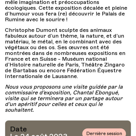
mêle imagination et préoccupations
écologiques. Cette exposition décalée et pleine
d’humour vous fera (re) découvrir le Palais de
Rumine avec le sourire !
Christophe Dumont sculpte des animaux
fabuleux autour d’un thème, la nature, et d’un
matériau, le métal, en le combinant avec des
végétaux ou des os. Ses œuvres ont été
montrées dans de nombreuses expositions en
France et en Suisse - Muséum national
d’Histoire naturelle de Paris, Théâtre Zingaro
de Bartabas ou encore Fédération Équestre
Internationale de Lausanne.
Nous vous proposons une visite guidée par la
commissaire d’exposition, Chantal Ebongué,
visite qui se terminera par un partage autour
d’un apéritif pour celles et ceux qui le
souhaitent.
Date
Dernière session