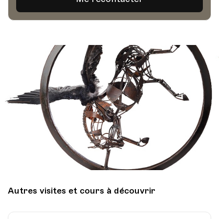
Autres visites et cours à découvrir