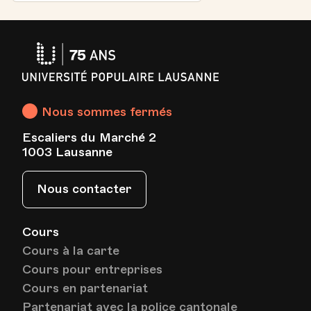
Université
Populaire
Lausanne
Nous sommes fermés
Escaliers du Marché 2
1003 Lausanne
Nous contacter
Cours
Cours à la carte
Cours pour entreprises
Cours en partenariat
Partenariat avec la police cantonale