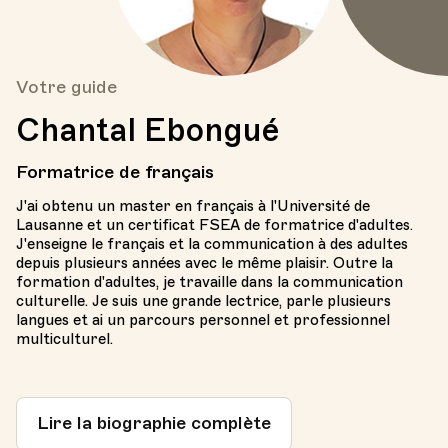
Votre guide
Chantal Ebongué
Formatrice de français
J'ai obtenu un master en français à l'Université de
Lausanne et un certificat FSEA de formatrice d'adultes.
J'enseigne le français et la communication à des adultes
depuis plusieurs années avec le même plaisir. Outre la
formation d'adultes, je travaille dans la communication
culturelle. Je suis une grande lectrice, parle plusieurs
langues et ai un parcours personnel et professionnel
multiculturel.
Lire la biographie complète