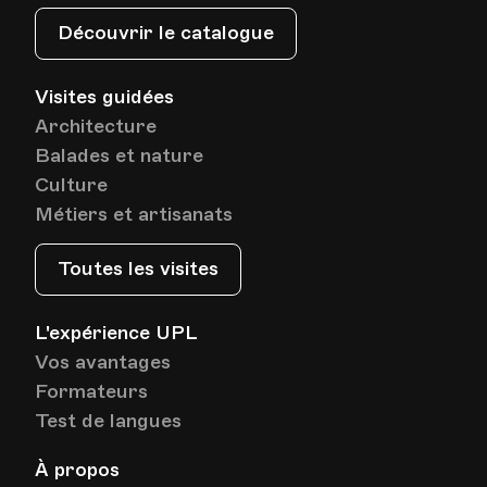
Découvrir le catalogue
Visites guidées
Architecture
Balades et nature
Culture
Métiers et artisanats
Toutes les visites
L'expérience UPL
Vos avantages
Formateurs
Test de langues
À propos