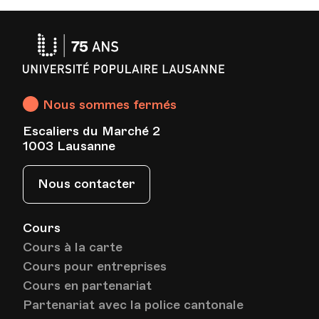
Université
Populaire
Lausanne
Nous sommes fermés
Escaliers du Marché 2
1003 Lausanne
Nous contacter
Cours
Cours à la carte
Cours pour entreprises
Cours en partenariat
Partenariat avec la police cantonale