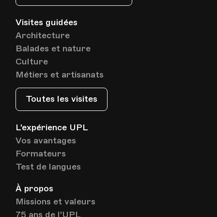
Visites guidées
Architecture
Balades et nature
Culture
Métiers et artisanats
Toutes les visites
L'expérience UPL
Vos avantages
Formateurs
Test de langues
À propos
Missions et valeurs
75 ans de l'UPL