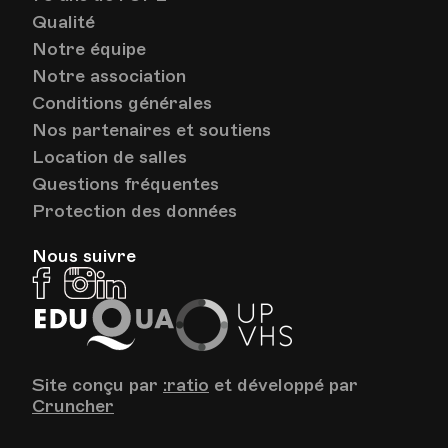
Qualité
Notre équipe
Notre association
Conditions générales
Nos partenaires et soutiens
Location de salles
Questions fréquentes
Protection des données
Nous suivre
Facebook
Instagram
Linkedin
EduQua
Up
VHS
Site conçu par
:ratio
et développé par
Cruncher