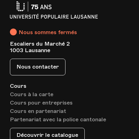
Université
Populaire
Lausanne
Nous sommes fermés
Escaliers du Marché 2
1003 Lausanne
Nous contacter
Cours
Cours à la carte
Cours pour entreprises
Cours en partenariat
Partenariat avec la police cantonale
Découvrir le catalogue