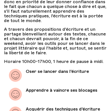
donc en priorité de leur donner confiance dans
le fait que chacun a quelque chose à dire et que,
s'il faut naturellement apprendre des
techniques pratiques, l'écriture est à la portée
de tout le monde.
A travers des propositions d'écriture et un
partage bienveillant autour des textes, chacune
et chacun devrait pouvoir, à la fin de ce
weekend, avoir les outils pour se lancer dans le
projet littéraire qui l'habite et, surtout, se sentir
la liberté de le faire.
Horaire 10h00-17h00, 1 heure de pause à midi.
Oser se lancer dans l'écriture
Apprendre à vaincre ses blocages
Acquérir des techniques d'écriture