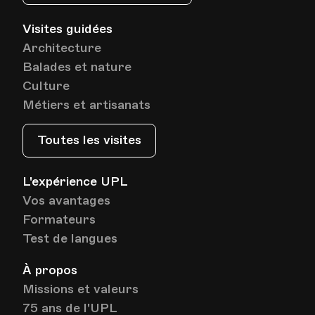
Visites guidées
Architecture
Balades et nature
Culture
Métiers et artisanats
Toutes les visites
L'expérience UPL
Vos avantages
Formateurs
Test de langues
À propos
Missions et valeurs
75 ans de l'UPL