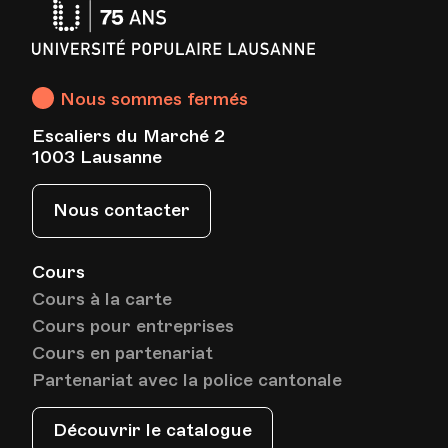
Université
Populaire
Lausanne
Nous sommes fermés
Escaliers du Marché 2
1003 Lausanne
Nous contacter
Cours
Cours à la carte
Cours pour entreprises
Cours en partenariat
Partenariat avec la police cantonale
Découvrir le catalogue