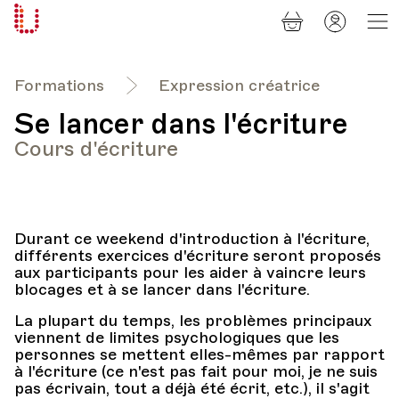
Panier
Mon
Université
compt
Populaire
Lausanne
Formations
Expression créatrice
Se lancer dans l'écriture
Cours d'écriture
Durant ce weekend d'introduction à l'écriture,
différents exercices d'écriture seront proposés
aux participants pour les aider à vaincre leurs
blocages et à se lancer dans l'écriture.
La plupart du temps, les problèmes principaux
viennent de limites psychologiques que les
personnes se mettent elles-mêmes par rapport
à l'écriture (ce n'est pas fait pour moi, je ne suis
pas écrivain, tout a déjà été écrit, etc.), il s'agit