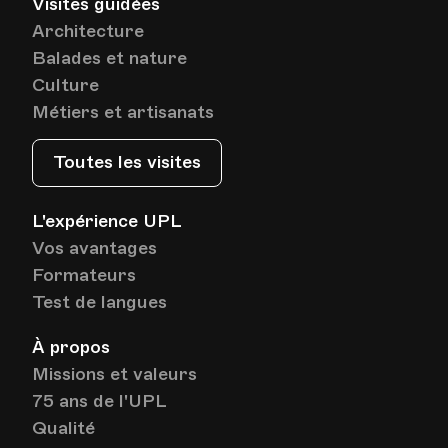
Visites guidées
Architecture
Balades et nature
Culture
Métiers et artisanats
Toutes les visites
L'expérience UPL
Vos avantages
Formateurs
Test de langues
À propos
Missions et valeurs
75 ans de l'UPL
Qualité