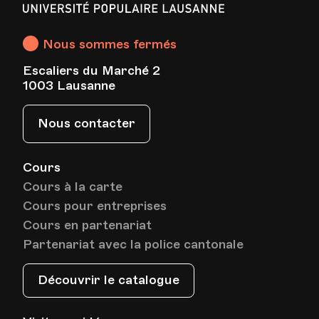
Populaire
Lausanne
Nous sommes fermés
Escaliers du Marché 2
1003 Lausanne
Nous contacter
Cours
Cours à la carte
Cours pour entreprises
Cours en partenariat
Partenariat avec la police cantonale
Découvrir le catalogue