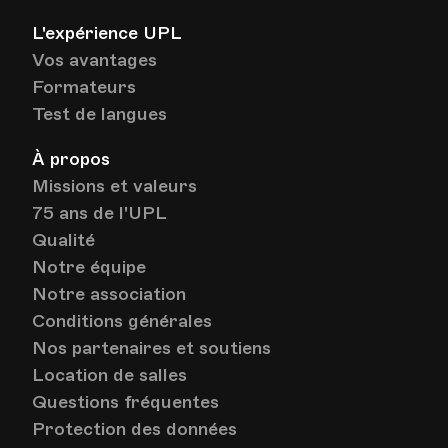
L'expérience UPL
Vos avantages
Formateurs
Test de langues
À propos
Missions et valeurs
75 ans de l'UPL
Qualité
Notre équipe
Notre association
Conditions générales
Nos partenaires et soutiens
Location de salles
Questions fréquentes
Protection des données