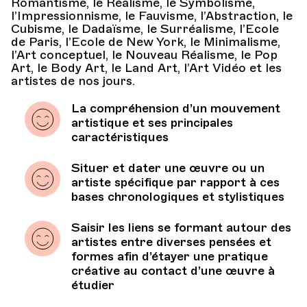
Romantisme, le Réalisme, le Symbolisme,
l’Impressionnisme, le Fauvisme, l’Abstraction, le
Cubisme, le Dadaïsme, le Surréalisme, l’Ecole
de Paris, l’Ecole de New York, le Minimalisme,
l’Art conceptuel, le Nouveau Réalisme, le Pop
Art, le Body Art, le Land Art, l’Art Vidéo et les
artistes de nos jours.
La compréhension d’un mouvement
artistique et ses principales
caractéristiques
Situer et dater une œuvre ou un
artiste spécifique par rapport à ces
bases chronologiques et stylistiques
Saisir les liens se formant autour des
artistes entre diverses pensées et
formes afin d’étayer une pratique
créative au contact d’une œuvre à
étudier