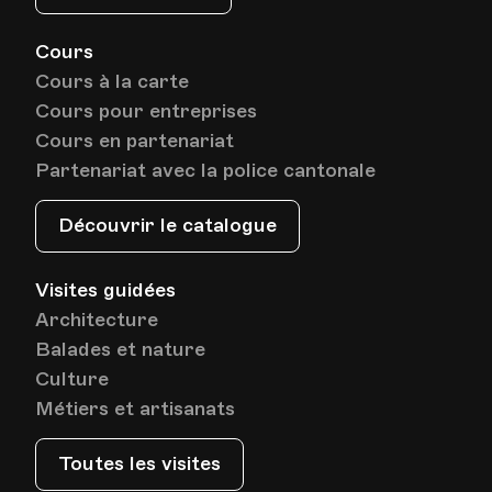
Cours
Cours à la carte
Cours pour entreprises
Cours en partenariat
Partenariat avec la police cantonale
Découvrir le catalogue
Visites guidées
Architecture
Balades et nature
Culture
Métiers et artisanats
Toutes les visites