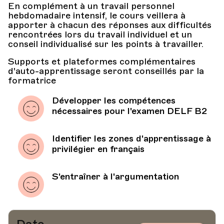
En complément à un travail personnel
hebdomadaire intensif, le cours veillera à
apporter à chacun des réponses aux difficultés
rencontrées lors du travail individuel et un
conseil individualisé sur les points à travailler.
Supports et plateformes complémentaires
d'auto-apprentissage seront conseillés par la
formatrice
Développer les compétences
nécessaires pour l'examen DELF B2
Identifier les zones d'apprentissage à
privilégier en français
S'entraîner à l'argumentation