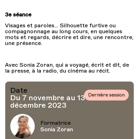
3e séance
Visages et paroles… Silhouette furtive ou
compagnonnage au long cours, en quelques
mots et regards, décrire et dire, une rencontre,
une présence.
Avec Sonia Zoran, qui a voyagé, écrit et dit, de
la presse, à la radio, du cinéma au récit.
Date
Dernière session
Du 7 novembre au 13
décembre 2023
Formatrice
Sonia Zoran