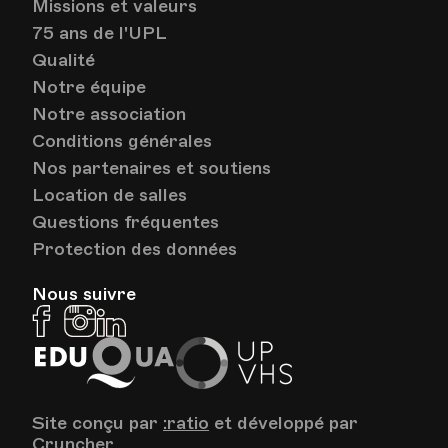
Missions et valeurs
75 ans de l'UPL
Qualité
Notre équipe
Notre association
Conditions générales
Nos partenaires et soutiens
Location de salles
Questions fréquentes
Protection des données
Nous suivre
Facebook
Instagram
Linkedin
EduQua
Up
VHS
Site conçu par
:ratio
et développé par
Cruncher