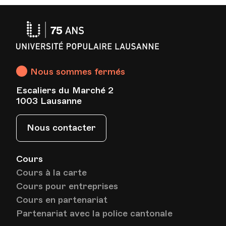
Université
Populaire
Lausanne
Nous sommes fermés
Escaliers du Marché 2
1003 Lausanne
Nous contacter
Cours
Cours à la carte
Cours pour entreprises
Cours en partenariat
Partenariat avec la police cantonale