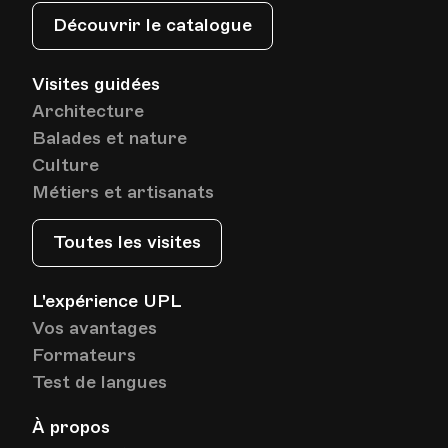
Découvrir le catalogue
Visites guidées
Architecture
Balades et nature
Culture
Métiers et artisanats
Toutes les visites
L'expérience UPL
Vos avantages
Formateurs
Test de langues
À propos