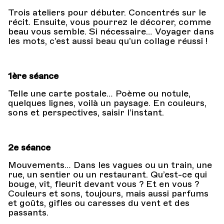
Trois ateliers pour débuter. Concentrés sur le
récit. Ensuite, vous pourrez le décorer, comme
beau vous semble. Si nécessaire… Voyager dans
les mots, c’est aussi beau qu’un collage réussi !
1ère séance
Telle une carte postale… Poème ou notule,
quelques lignes, voilà un paysage. En couleurs,
sons et perspectives, saisir l’instant.
2e séance
Mouvements… Dans les vagues ou un train, une
rue, un sentier ou un restaurant. Qu’est-ce qui
bouge, vit, fleurit devant vous ? Et en vous ?
Couleurs et sons, toujours, mais aussi parfums
et goûts, gifles ou caresses du vent et des
passants.