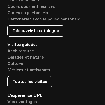
Cours à la carte
Cours pour entreprises
Cours en partenariat
Partenariat avec la police cantonale
Découvrir le catalogue
Visites guidées
Architecture
Balades et nature
Culture
Métiers et artisanats
Toutes les visites
L'expérience UPL
Vos avantages