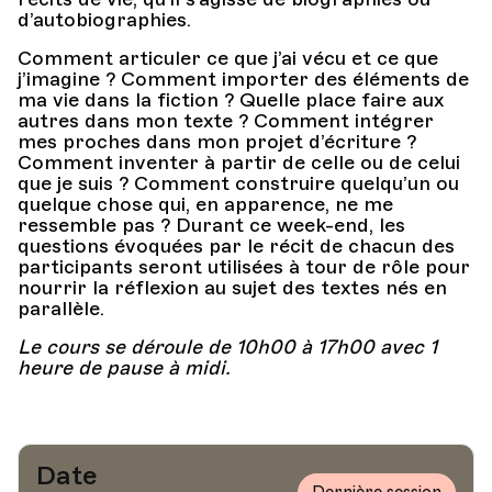
d’autobiographies.
Comment articuler ce que j’ai vécu et ce que
j’imagine ? Comment importer des éléments de
ma vie dans la fiction ? Quelle place faire aux
autres dans mon texte ? Comment intégrer
mes proches dans mon projet d’écriture ?
Comment inventer à partir de celle ou de celui
que je suis ? Comment construire quelqu’un ou
quelque chose qui, en apparence, ne me
ressemble pas ? Durant ce week-end, les
questions évoquées par le récit de chacun des
participants seront utilisées à tour de rôle pour
nourrir la réflexion au sujet des textes nés en
parallèle.
Le cours se déroule de 10h00 à 17h00 avec 1
heure de pause à midi.
Date