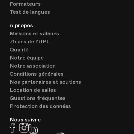
Formateurs
Test de langues
À propos
Missions et valeurs
75 ans de l'UPL
Qualité
Notre équipe
Notre association
Conditions générales
Nos partenaires et soutiens
Location de salles
Questions fréquentes
Protection des données
Nous suivre
Facebook
Instagram
Linkedin