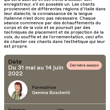
enregistreur, s’il en possède un. Les chants
proviennent de différentes régions d’Italie dans
leur dialecte; la connaissance de la langue
italienne n’est donc pas nécessaire. Chaque
séance commence par des échauffements du
corps et de la voix et se poursuit par des
techniques de placement et de projection de la
voix, du souffle et de l’ornementation, ceci afin
de chanter ces chants dans l’esthétique qui leur
est propre.
Date
Dernière session
Du 31 mai au 14 juin
2022
Formatrice
Gemma Boschetti
Prérequis
Lieu