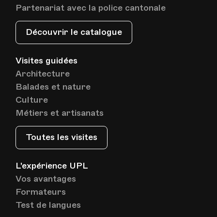
Partenariat avec la police cantonale
Découvrir le catalogue
Visites guidées
Architecture
Balades et nature
Culture
Métiers et artisanats
Toutes les visites
L'expérience UPL
Vos avantages
Formateurs
Test de langues