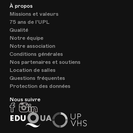
À propos
Missions et valeurs
75 ans de l'UPL
Qualité
Notre équipe
Notre association
Conditions générales
Nos partenaires et soutiens
Location de salles
Questions fréquentes
Protection des données
Nous suivre
Facebook
Instagram
Linkedin
EduQua
Up
VHS