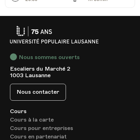
Université
Populaire
Lausanne
Nous sommes ouverts
Escaliers du Marché 2
1003 Lausanne
Nous contacter
Cours
Cours à la carte
Cours pour entreprises
Cours en partenariat