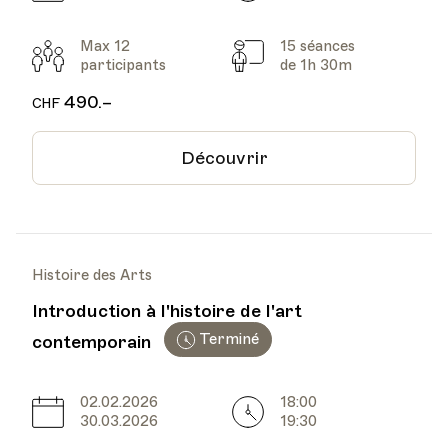
Max 12
15 séances
Participants
Cours
participants
de 1h 30m
490.–
CHF
Découvrir
Histoire des Arts
Introduction à l'histoire de l'art
Terminé
contemporain
02.02.2026
18:00
Date
Heure
30.03.2026
19:30