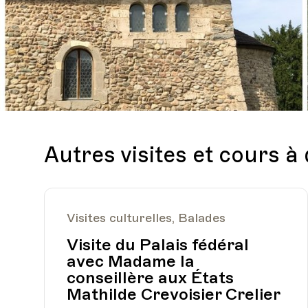
Autres visites et cours à
Visites culturelles, Balades
Visite du Palais fédéral
avec Madame la
conseillère aux États
Mathilde Crevoisier Crelier