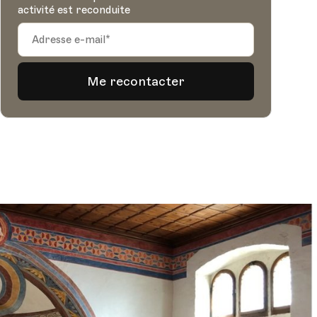
activité est reconduite