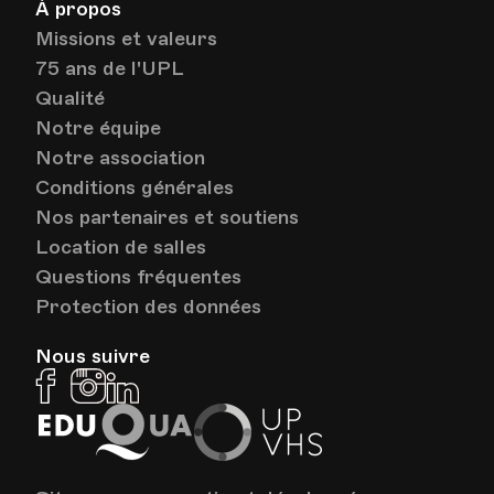
À propos
Missions et valeurs
75 ans de l'UPL
Qualité
Notre équipe
Notre association
Conditions générales
Nos partenaires et soutiens
Location de salles
Questions fréquentes
Protection des données
Nous suivre
Facebook
Instagram
Linkedin
EduQua
Up
VHS