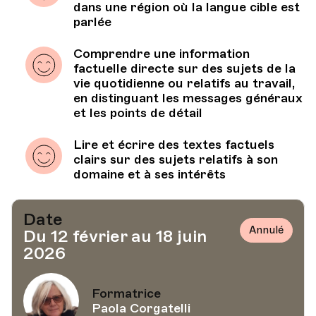
dans une région où la langue cible est
parlée
Comprendre une information
factuelle directe sur des sujets de la
vie quotidienne ou relatifs au travail,
en distinguant les messages généraux
et les points de détail
Lire et écrire des textes factuels
clairs sur des sujets relatifs à son
domaine et à ses intérêts
Date
Annulé
Du 12 février au 18 juin
2026
Formatrice
Paola Corgatelli