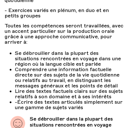
quotidienne
- Exercices variés en plénum, en duo et en
petits groupes
Toutes les compétences seront travaillées, avec
un accent particulier sur la production orale
grâce à une approche communicative, pour
arriver à:
Se débrouiller dans la plupart des
situations rencontrées en voyage dans une
région où la langue cible est parlée
Comprendre une information factuelle
directe sur des sujets de la vie quotidienne
ou relatifs au travail, en distinguant les
messages généraux et les points de détail
Lire des textes factuels clairs sur des sujets
relatifs à son domaine et à ses intérêts
-Écrire des textes articulés simplement sur
une gamme de sujets variés
Se débrouiller dans la plupart des
situations rencontrées en voyage