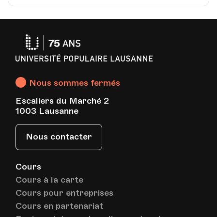
Université
Populaire
Lausanne
Nous sommes fermés
Escaliers du Marché 2
1003 Lausanne
Nous contacter
Cours
Cours à la carte
Cours pour entreprises
Cours en partenariat