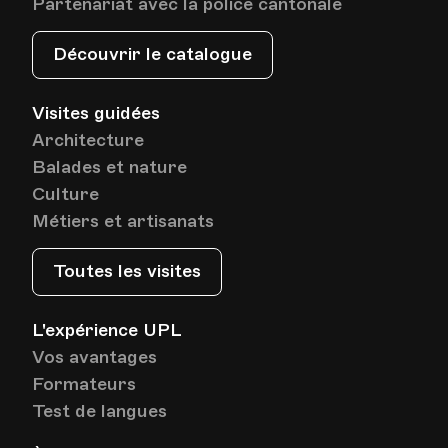
Partenariat avec la police cantonale
Découvrir le catalogue
Visites guidées
Architecture
Balades et nature
Culture
Métiers et artisanats
Toutes les visites
L'expérience UPL
Vos avantages
Formateurs
Test de langues